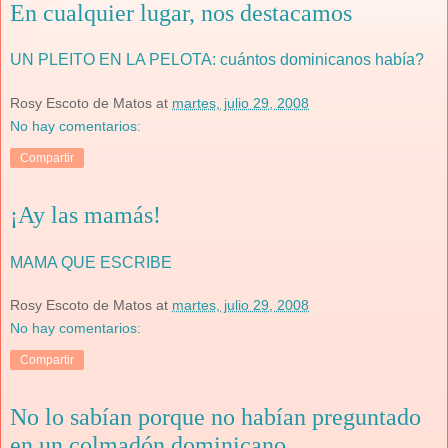
En cualquier lugar, nos destacamos
UN PLEITO EN LA PELOTA: cuántos dominicanos había?
Rosy Escoto de Matos
at
martes, julio 29, 2008
No hay comentarios:
Compartir
¡Ay las mamás!
MAMA QUE ESCRIBE
Rosy Escoto de Matos
at
martes, julio 29, 2008
No hay comentarios:
Compartir
No lo sabían porque no habían preguntado
en un colmadón dominicano