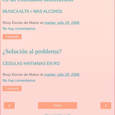
MUSICA ALTA = MAS ALCOHOL
Rosy Escoto de Matos
at
martes, julio 29, 2008
No hay comentarios:
Compartir
¿Solución al problema?
CEDULAS HAITIANAS EN RD
Rosy Escoto de Matos
at
martes, julio 29, 2008
No hay comentarios:
Compartir
‹
›
Inicio