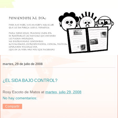
martes, 29 de julio de 2008
¿EL SIDA BAJO CONTROL?
Rosy Escoto de Matos
at
martes, julio 29, 2008
No hay comentarios:
Compartir