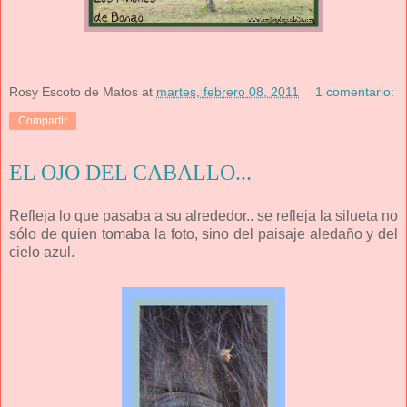
Rosy Escoto de Matos
at
martes, febrero 08, 2011
1 comentario:
Compartir
EL OJO DEL CABALLO...
Refleja lo que pasaba a su alrededor.. se refleja la silueta no
sólo de quien tomaba la foto, sino del paisaje aledaño y del
cielo azul.