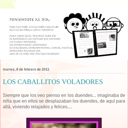
martes, 8 de febrero de 2011
LOS CABALLITOS VOLADORES
Siempre que los veo pienso en los duendes... imaginaba de
niña que en ellos se desplazaban los duendes, de aquí para
allá, viviendo relajados y felices....