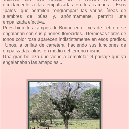
directamente a las empalizadas en los campos. Esos
"palos" que permiten "engrampar" las varias líneas de
alambres de púas y, anónimamente, permitir una
empalizada efectiva.
Pues bien, los campos de Bonao en el mes de Febrero se
engalanan con sus piñones florecidos. Hermosas flores de
tonos color rosa aparecen indistintamente en esos predios.
Unos, a orillas de carretera, haciendo sus funciones de
empalizadas, otros, en medio del terreno mismo.
Una gran belleza que viene a completar el paisaje que ya
engalanaban las amapolas...