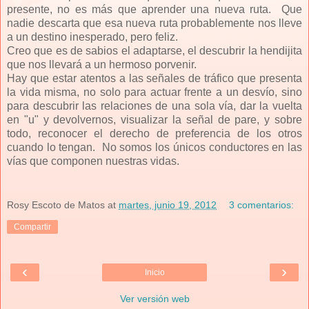
presente, no es más que aprender una nueva ruta. Que
nadie descarta que esa nueva ruta probablemente nos lleve
a un destino inesperado, pero feliz.
Creo que es de sabios el adaptarse, el descubrir la hendijita
que nos llevará a un hermoso porvenir.
Hay que estar atentos a las señales de tráfico que presenta
la vida misma, no solo para actuar frente a un desvío, sino
para descubrir las relaciones de una sola vía, dar la vuelta
en "u" y devolvernos, visualizar la señal de pare, y sobre
todo, reconocer el derecho de preferencia de los otros
cuando lo tengan. No somos los únicos conductores en las
vías que componen nuestras vidas.
Rosy Escoto de Matos
at
martes, junio 19, 2012
3 comentarios:
Compartir
‹
›
Inicio
Ver versión web