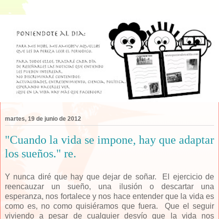
martes, 19 de junio de 2012
"Cuando la vida se impone, hay que adaptar
los sueños." re.
Y nunca diré que hay que dejar de soñar. El ejercicio de
reencauzar un sueño, una ilusión o descartar una
esperanza, nos fortalece y nos hace entender que la vida es
como es, no como quisiéramos que fuera. Que el seguir
viviendo a pesar de cualquier desvío que la vida nos