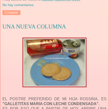
No hay comentarios:
Compartir
UNA NUEVA COLUMNA
EL POSTRE PREFERIDO DE MI HIJA ROSSINA, ES
"GALLETITAS MARIA CON LECHE CONDENSADA".
ES POR ESO QUE A PARTIR DE HOY, ABRIRE UNA