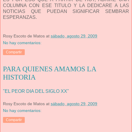
COLUMNA CON ESE TITULO Y LA DEDICARE A LAS
NOTICIAS QUE PUEDAN SIGNIFICAR SEMBRAR
ESPERANZAS.
Rosy Escoto de Matos
at
sábado, agosto 29, 2009
No hay comentarios:
Compartir
PARA QUIENES AMAMOS LA
HISTORIA
"EL PEOR DIA DEL SIGLO XX"
Rosy Escoto de Matos
at
sábado, agosto 29, 2009
No hay comentarios:
Compartir