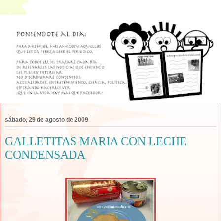
sábado, 29 de agosto de 2009
GALLETITAS MARIA CON LECHE
CONDENSADA