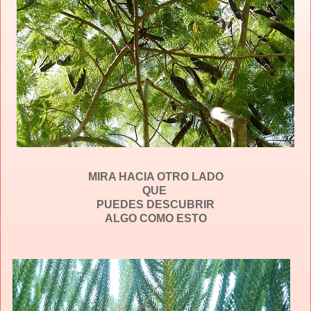
MIRA HACIA OTRO LADO
QUE
PUEDES DESCUBRIR
ALGO COMO ESTO