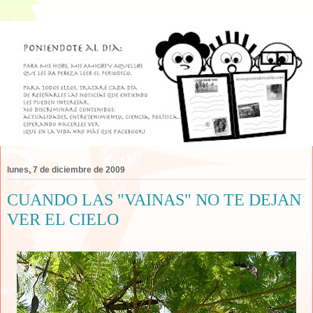
lunes, 7 de diciembre de 2009
CUANDO LAS "VAINAS" NO TE DEJAN
VER EL CIELO