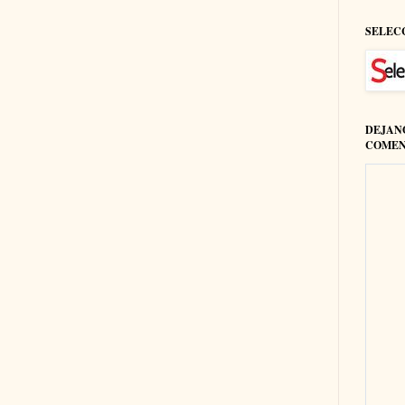
SELEC
DEJAN
COMEN