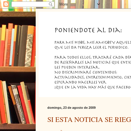
domingo, 23 de agosto de 2009
SI ESTA NOTICIA SE RIEGA