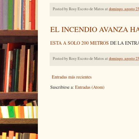
Posted by
Rosy Escoto de Matos
at
domingo, agosto 23
EL INCENDIO AVANZA H
ESTA A SOLO 200 METROS
DE LA ENTR
Posted by
Rosy Escoto de Matos
at
domingo, agosto 23
Entradas más recientes
Suscribirse a:
Entradas (Atom)