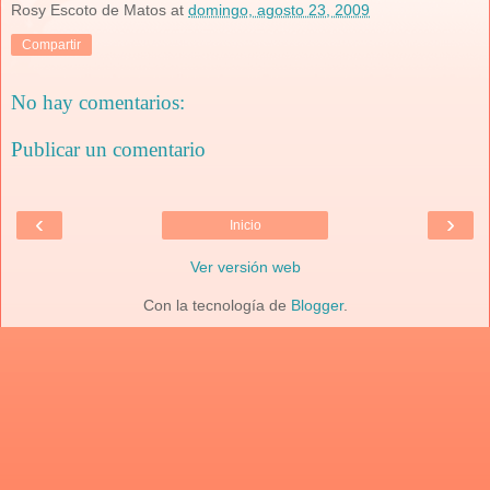
Rosy Escoto de Matos
at
domingo, agosto 23, 2009
Compartir
No hay comentarios:
Publicar un comentario
‹
›
Inicio
Ver versión web
Con la tecnología de
Blogger
.