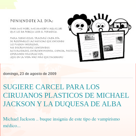
domingo, 23 de agosto de 2009
SUGIERE CARCEL PARA LOS
CIRUJANOS PLASTICOS DE MICHAEL
JACKSON Y LA DUQUESA DE ALBA
Michael Jackson .. buque insignia de este tipo de vampirismo
médico...