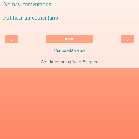
No hay comentarios:
Publicar un comentario
‹
›
Inicio
Ver versión web
Con la tecnología de
Blogger
.