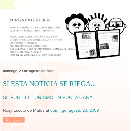
domingo, 23 de agosto de 2009
SI ESTA NOTICIA SE RIEGA...
SE FUÑE EL TURISMO EN PUNTA CANA.
Rosy Escoto de Matos
at
domingo, agosto 23, 2009
Compartir