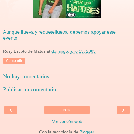
Aunque llueva y requetellueva, debemos apoyar este
evento
Rosy Escoto de Matos
at
domingo, julio 19, 2009
Compartir
No hay comentarios:
Publicar un comentario
‹
›
Inicio
Ver versión web
Con la tecnología de
Blogger
.