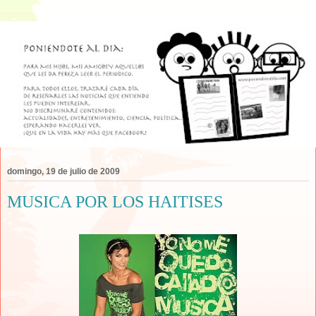
domingo, 19 de julio de 2009
MUSICA POR LOS HAITISES