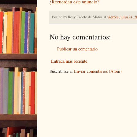
¿Recuerdan este anuncio?
Posted by
Rosy Escoto de Matos
at
viernes, julio 24, 
No hay comentarios:
Publicar un comentario
Entrada más reciente
Suscribirse a:
Enviar comentarios (Atom)