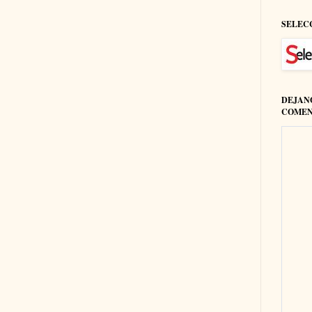
SELEC
DEJAN
COMEN