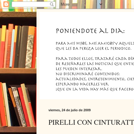
viernes, 24 de julio de 2009
PIRELLI CON CINTURAT