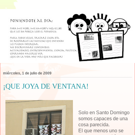
miércoles, 1 de julio de 2009
¡QUE JOYA DE VENTANA!
Solo en Santo Domingo
somos capaces de una
cosa parecida.
El que menos uno se