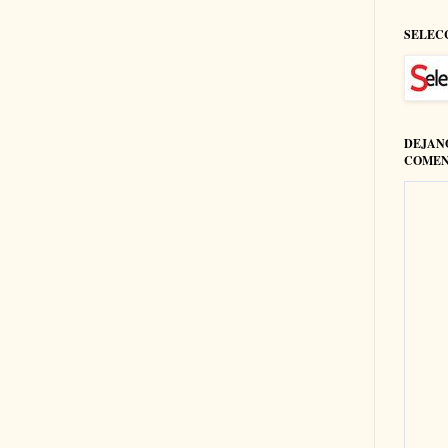
SELEC
DEJAN
COMEN