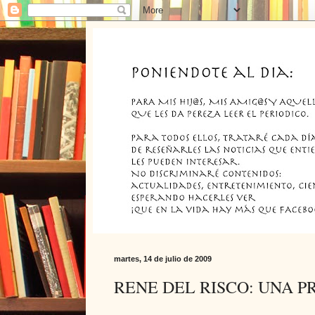
martes, 14 de julio de 2009
RENE DEL RISCO: UNA 