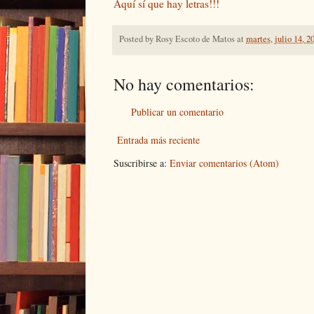
Aquí sí que hay letras!!!
Posted by
Rosy Escoto de Matos
at
martes, julio 14, 2
No hay comentarios:
Publicar un comentario
Entrada más reciente
Suscribirse a:
Enviar comentarios (Atom)