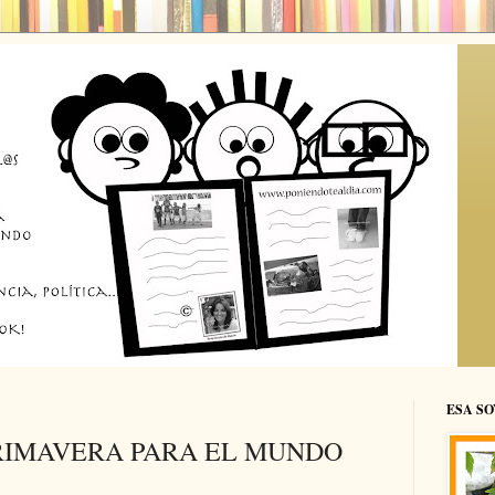
ESA SO
PRIMAVERA PARA EL MUNDO