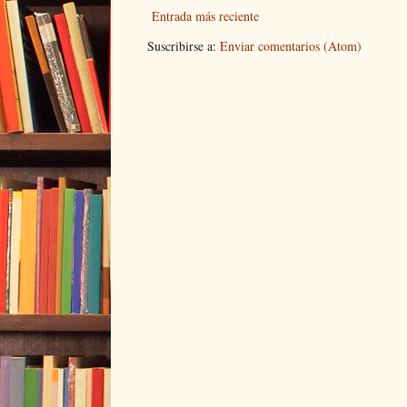
Entrada más reciente
Suscribirse a:
Enviar comentarios (Atom)