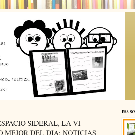
ESA SO
ESPACIO SIDERAL, LA VI
O MEJOR DEL DIA: NOTICIAS