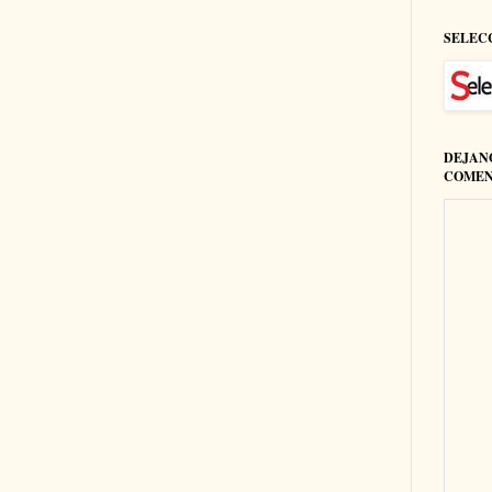
SELEC
DEJAN
COMEN