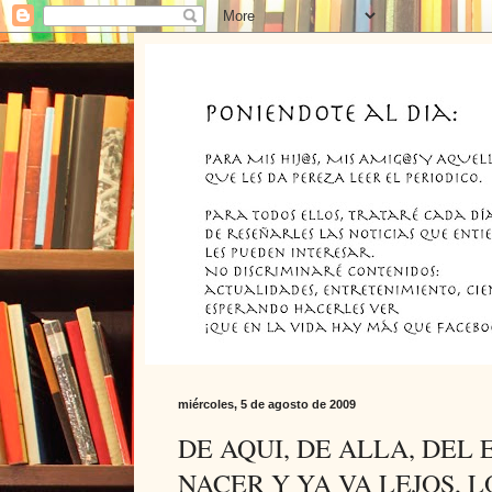
miércoles, 5 de agosto de 2009
DE AQUI, DE ALLA, DEL 
NACER Y YA VA LEJOS, L