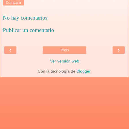
Compartir
No hay comentarios:
Publicar un comentario
‹
›
Inicio
Ver versión web
Con la tecnología de
Blogger
.