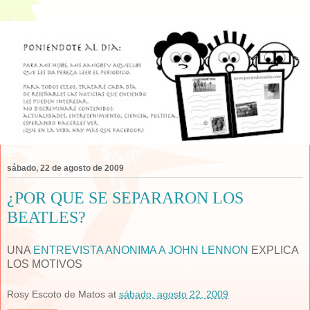
sábado, 22 de agosto de 2009
¿POR QUE SE SEPARARON LOS
BEATLES?
UNA
ENTREVISTA ANONIMA A JOHN LENNON
EXPLICA
LOS MOTIVOS
Rosy Escoto de Matos
at
sábado, agosto 22, 2009