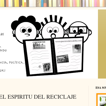
ESA SO
L ESPIRITU DEL RECICLAJE