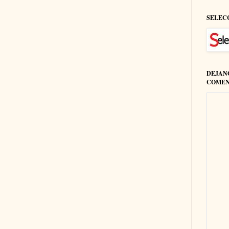
SELEC
DEJAN
COMEN