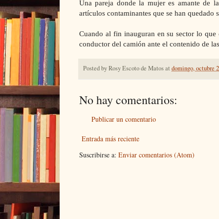
Una pareja donde la mujer es amante de l
artículos contaminantes que se han quedado si
Cuando al fin inauguran en su sector lo que
conductor del camión ante el contenido de las
Posted by
Rosy Escoto de Matos
at
domingo, octubre 2
No hay comentarios:
Publicar un comentario
Entrada más reciente
Suscribirse a:
Enviar comentarios (Atom)