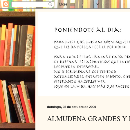
domingo, 25 de octubre de 2009
ALMUDENA GRANDES Y E