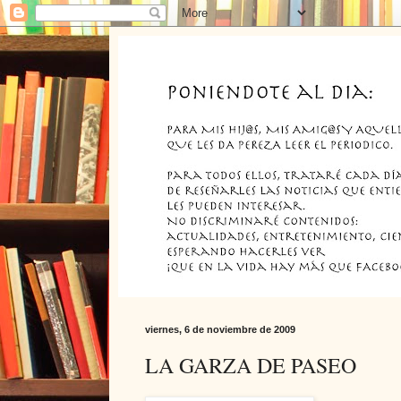
viernes, 6 de noviembre de 2009
LA GARZA DE PASEO