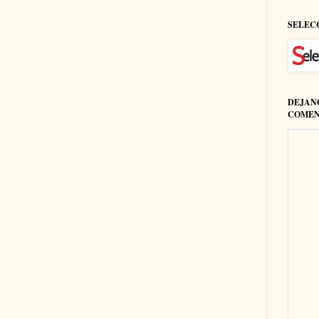
SELEC
DEJAN
COMEN