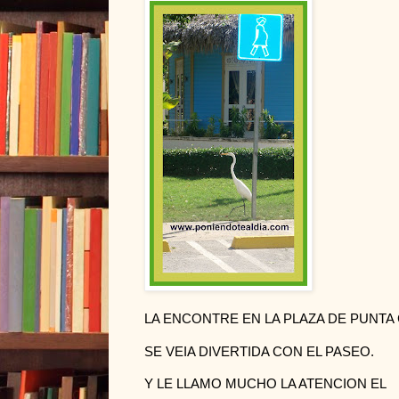
LA ENCONTRE EN LA PLAZA DE PUNTA
SE VEIA DIVERTIDA CON EL PASEO.
Y LE LLAMO MUCHO LA ATENCION EL