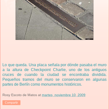
Lo que queda. Una placa señala por dónde pasaba el muro
a la altura de Checkpoint Charlie, uno de los antiguos
cruces de cuando la ciudad se encontraba dividida.
Pequeños tramos del muro se conservaron en algunas
partes de Berlín como monumentos históricos.
Rosy Escoto de Matos
at
martes, noviembre 10, 2009
Compartir