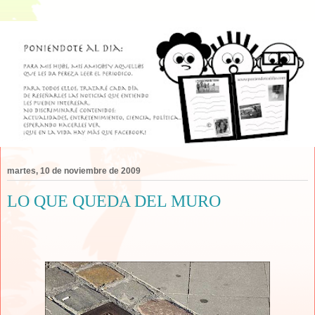
martes, 10 de noviembre de 2009
LO QUE QUEDA DEL MURO