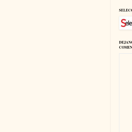
SELEC
DEJAN
COMEN