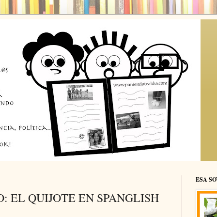
ESA SO
O: EL QUIJOTE EN SPANGLISH