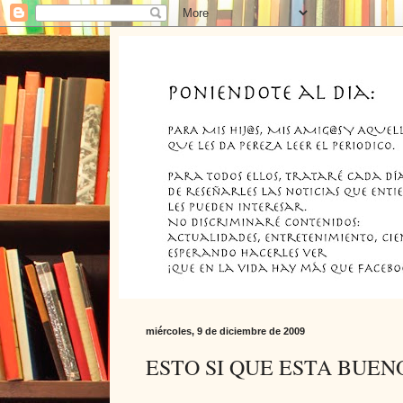
miércoles, 9 de diciembre de 2009
ESTO SI QUE ESTA BUEN