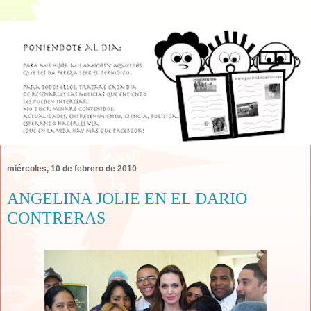
miércoles, 10 de febrero de 2010
ANGELINA JOLIE EN EL DARIO
CONTRERAS