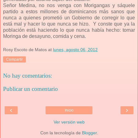
Señor Medina, no nos venga con Morigangas y sáquele
partido a estos millones de dominicanos más sanos que
nunca a quienes prometió un Gobierno de corregir lo que
está mal y hacer lo que nunca se hizo. Y conste que ya la
población está haciendo lo que nunca había hecho: tomar
Moringa de desayuno, comida y cena.
Rosy Escoto de Matos
at
lunes, agosto 06, 2012
Compartir
No hay comentarios:
Publicar un comentario
‹
›
Inicio
Ver versión web
Con la tecnología de
Blogger
.