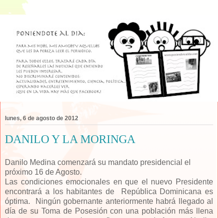
lunes, 6 de agosto de 2012
DANILO Y LA MORINGA
Danilo Medina comenzar
á su mandato presidencial el
próximo 16 de Agosto.
Las condiciones emocionales en que el nuevo Presidente
encontrará a los habitantes de República Dominicana es
óptima. Ningún gobernante anteriormente habrá llegado al
día de su Toma de Posesión con una población más llena