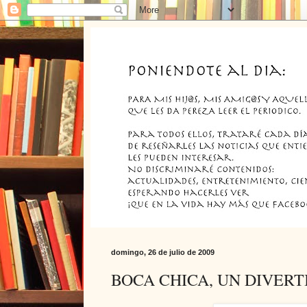
domingo, 26 de julio de 2009
BOCA CHICA, UN DIVERT