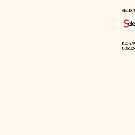
SELEC
DEJAN
COMEN