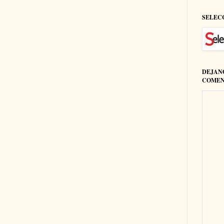
SELEC
DEJAN
COMEN