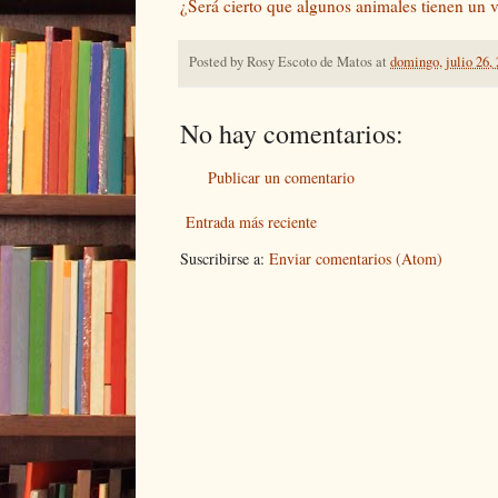
¿Será cierto que algunos animales tienen un ví
Posted by
Rosy Escoto de Matos
at
domingo, julio 26,
No hay comentarios:
Publicar un comentario
Entrada más reciente
Suscribirse a:
Enviar comentarios (Atom)