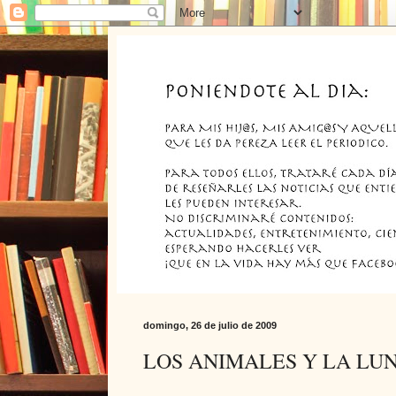
domingo, 26 de julio de 2009
LOS ANIMALES Y LA LU